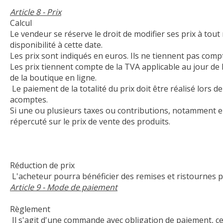
Article 8 - Prix
Calcul
Le vendeur se réserve le droit de modifier ses prix à to
disponibilité à cette date.
Les prix sont indiqués en euros. Ils ne tiennent pas comp
Les prix tiennent compte de la TVA applicable au jour d
de la boutique en ligne.
Le paiement de la totalité du prix doit être réalisé lo
acomptes.
Si une ou plusieurs taxes ou contributions, notamment 
répercuté sur le prix de vente des produits.
Réduction de prix
L'acheteur pourra bénéficier des remises et ristournes pa
Article 9 - Mode de paiement
Règlement
Il s'agit d'une commande avec obligation de paiement, ce