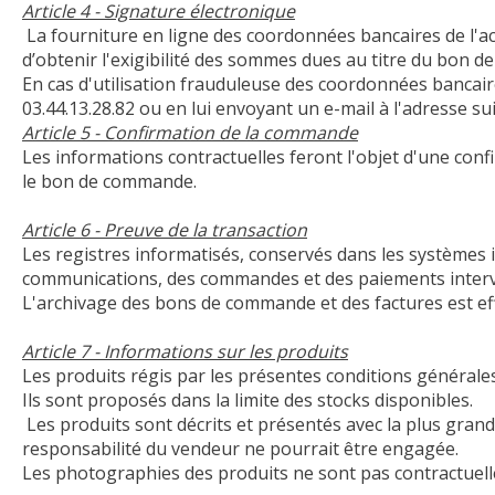
Article 4 - Signature électronique
La fourniture en ligne des coordonnées bancaires de l'ac
d’obtenir l'exigibilité des sommes dues au titre du bon 
En cas d'utilisation frauduleuse des coordonnées bancaires
03.44.13.28.82 ou en lui envoyant un e-mail à l'adresse su
Article 5 - Confirmation de la commande
Les informations contractuelles feront l'objet d'une confi
le bon de commande.
Article 6 - Preuve de la transaction
Les registres informatisés, conservés dans les systèmes
communications, des commandes et des paiements interve
L'archivage des bons de commande et des factures est eff
Article 7 - Informations sur les produits
Les produits régis par les présentes conditions générales
Ils sont proposés dans la limite des stocks disponibles.
Les produits sont décrits et présentés avec la plus grand
responsabilité du vendeur ne pourrait être engagée.
Les photographies des produits ne sont pas contractuell