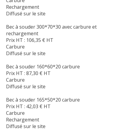
Carbure
Rechargement
Diffusé sur le site
Bec à souder 300*70*30 avec carbure et
rechargement
Prix HT :
106,35
€
HT
Carbure
Diffusé sur le site
Bec à souder 160*60*20 carbure
Prix HT :
87,30
€
HT
Carbure
Diffusé sur le site
Bec à souder 165*50*20 carbure
Prix HT :
42,03
€
HT
Carbure
Rechargement
Diffusé sur le site