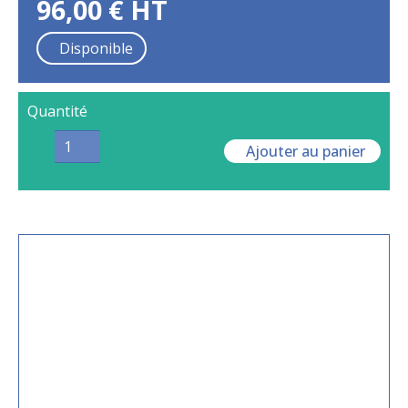
96,00
€
HT
Disponible
Quantité
Ajouter au panier