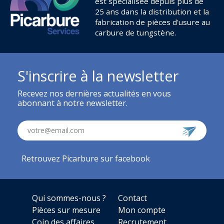
est spécialisée depuis plus de
25 ans dans la distribution et la
fabrication de pièces d'usure au
carbure de tungstène.
S'inscrire à la newsletter
Recevez nos dernières actualités en vous
abonnant à notre newsletter.
votre@email.com
Retrouvez Picarbure sur facebook
Qui sommes-nous ?
Contact
Pièces sur mesure
Mon compte
Coin des affaires
Recrutement