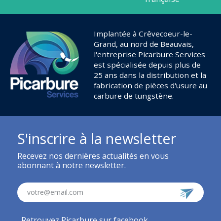
Implantée à Crêvecoeur-le-
Grand, au nord de Beauvais,
l'entreprise Picarbure Services
est spécialisée depuis plus de
25 ans dans la distribution et la
fabrication de pièces d'usure au
carbure de tungstène.
S'inscrire à la newsletter
Recevez nos dernières actualités en vous
abonnant à notre newsletter.
votre@email.com
Retrouvez Picarbure sur facebook