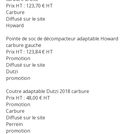
Prix HT :
123,70
€
HT
Carbure
Diffusé sur le site
Howard
Pointe de soc de décompacteur adaptable Howard
carbure gauche
Prix HT :
123,84
€
HT
Promotion
Diffusé sur le site
Dutzi
promotion
Coutre adaptable Dutzi 2018 carbure
Prix HT :
48,00
€
HT
Promotion
Carbure
Diffusé sur le site
Perrein
promotion