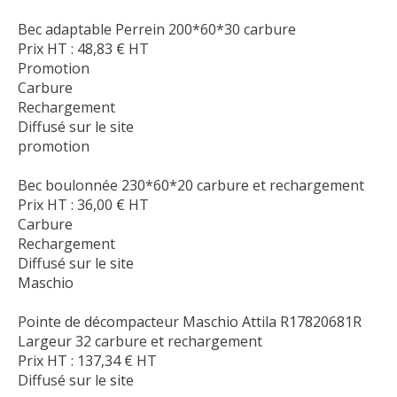
Bec adaptable Perrein 200*60*30 carbure
Prix HT :
48,83
€
HT
Promotion
Carbure
Rechargement
Diffusé sur le site
promotion
Bec boulonnée 230*60*20 carbure et rechargement
Prix HT :
36,00
€
HT
Carbure
Rechargement
Diffusé sur le site
Maschio
Pointe de décompacteur Maschio Attila R17820681R
Largeur 32 carbure et rechargement
Prix HT :
137,34
€
HT
Diffusé sur le site