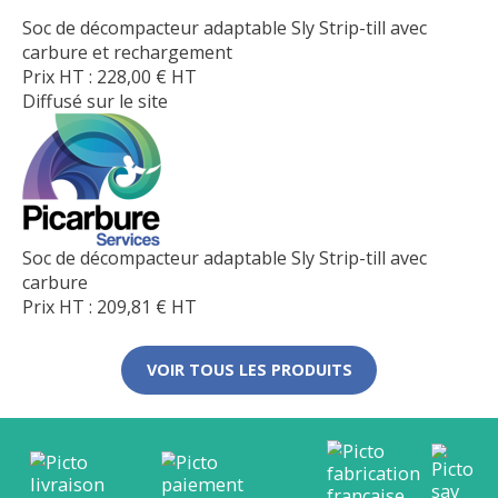
Soc de décompacteur adaptable Sly Strip-till avec
carbure et rechargement
Prix HT :
228,00
€
HT
Diffusé sur le site
Soc de décompacteur adaptable Sly Strip-till avec
carbure
Prix HT :
209,81
€
HT
VOIR TOUS LES PRODUITS