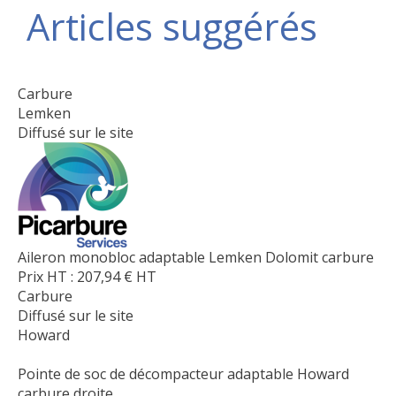
Articles suggérés
Carbure
Lemken
Diffusé sur le site
Aileron monobloc adaptable Lemken Dolomit carbure
Prix HT :
207,94
€
HT
Carbure
Diffusé sur le site
Howard
Pointe de soc de décompacteur adaptable Howard
carbure droite