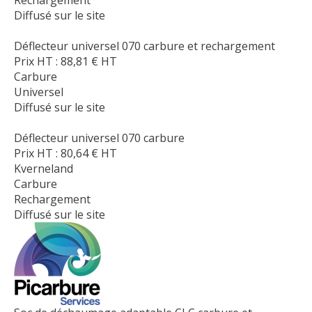
Diffusé sur le site
Déflecteur universel 070 carbure et rechargement
Prix HT :
88,81
€
HT
Carbure
Universel
Diffusé sur le site
Déflecteur universel 070 carbure
Prix HT :
80,64
€
HT
Kverneland
Carbure
Rechargement
Diffusé sur le site