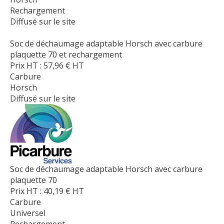
Rechargement
Diffusé sur le site
Soc de déchaumage adaptable Horsch avec carbure
plaquette 70 et rechargement
Prix HT :
57,96
€
HT
Carbure
Horsch
Diffusé sur le site
Soc de déchaumage adaptable Horsch avec carbure
plaquette 70
Prix HT :
40,19
€
HT
Carbure
Universel
Rechargement