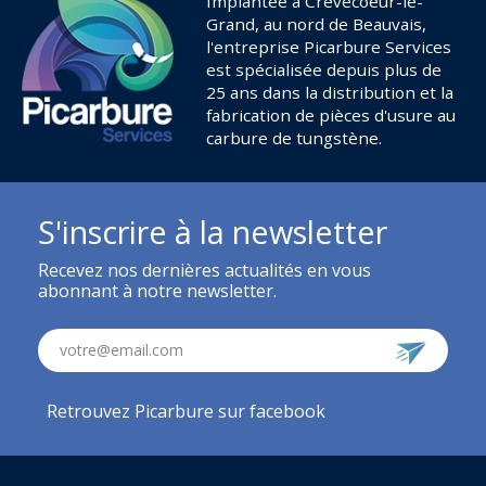
Implantée à Crêvecoeur-le-
Grand, au nord de Beauvais,
l'entreprise Picarbure Services
est spécialisée depuis plus de
25 ans dans la distribution et la
fabrication de pièces d'usure au
carbure de tungstène.
S'inscrire à la newsletter
Recevez nos dernières actualités en vous
abonnant à notre newsletter.
votre@email.com
Retrouvez Picarbure sur facebook