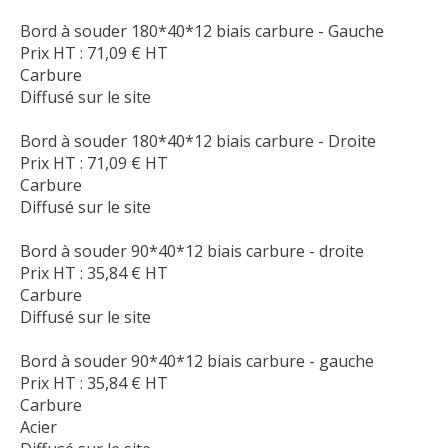
Bord à souder 180*40*12 biais carbure - Gauche
Prix HT :
71,09
€
HT
Carbure
Diffusé sur le site
Bord à souder 180*40*12 biais carbure - Droite
Prix HT :
71,09
€
HT
Carbure
Diffusé sur le site
Bord à souder 90*40*12 biais carbure - droite
Prix HT :
35,84
€
HT
Carbure
Diffusé sur le site
Bord à souder 90*40*12 biais carbure - gauche
Prix HT :
35,84
€
HT
Carbure
Acier