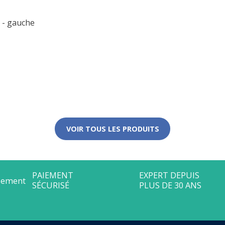
 - gauche
VOIR TOUS LES PRODUITS