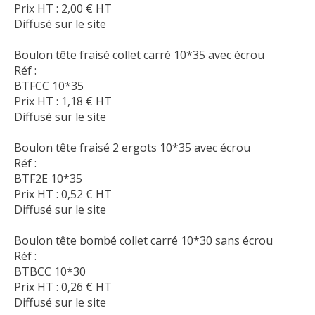
Prix HT :
2,00
€
HT
Diffusé sur le site
Boulon tête fraisé collet carré 10*35 avec écrou
Réf :
BTFCC 10*35
Prix HT :
1,18
€
HT
Diffusé sur le site
Boulon tête fraisé 2 ergots 10*35 avec écrou
Réf :
BTF2E 10*35
Prix HT :
0,52
€
HT
Diffusé sur le site
Boulon tête bombé collet carré 10*30 sans écrou
Réf :
BTBCC 10*30
Prix HT :
0,26
€
HT
Diffusé sur le site