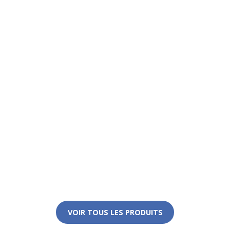
VOIR TOUS LES PRODUITS