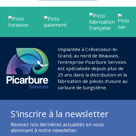
Implantée à Crêvecoeur-le-
Grand, au nord de Beauvais,
l'entreprise Picarbure Services
est spécialisée depuis plus de
25 ans dans la distribution et la
fabrication de pièces d'usure au
carbure de tungstène.
S'inscrire à la newsletter
Recevez nos dernières actualités en vous
abonnant à notre newsletter.