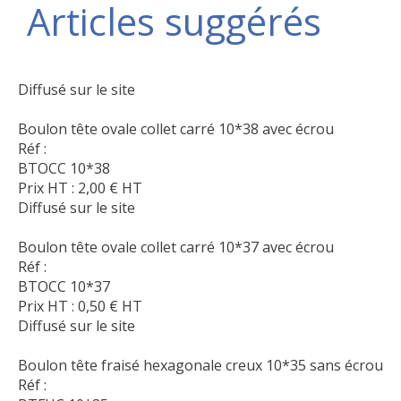
Articles suggérés
Diffusé sur le site
Boulon tête ovale collet carré 10*38 avec écrou
Réf :
BTOCC 10*38
Prix HT :
2,00
€
HT
Diffusé sur le site
Boulon tête ovale collet carré 10*37 avec écrou
Réf :
BTOCC 10*37
Prix HT :
0,50
€
HT
Diffusé sur le site
Boulon tête fraisé hexagonale creux 10*35 sans écrou
Réf :