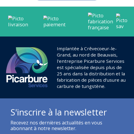
Implantée à Crêvecoeur-le-
Grand, au nord de Beauvais,
l'entreprise Picarbure Services
est spécialisée depuis plus de
25 ans dans la distribution et la
fabrication de pièces d'usure au
carbure de tungstène.
S'inscrire à la newsletter
Recevez nos dernières actualités en vous
abonnant à notre newsletter.