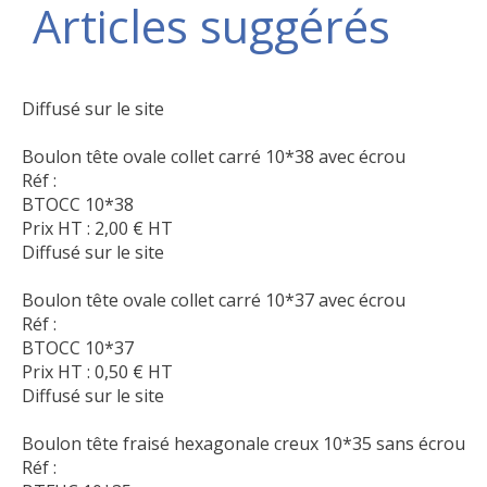
Articles suggérés
Diffusé sur le site
Boulon tête ovale collet carré 10*38 avec écrou
Réf :
BTOCC 10*38
Prix HT :
2,00
€
HT
Diffusé sur le site
Boulon tête ovale collet carré 10*37 avec écrou
Réf :
BTOCC 10*37
Prix HT :
0,50
€
HT
Diffusé sur le site
Boulon tête fraisé hexagonale creux 10*35 sans écrou
Réf :