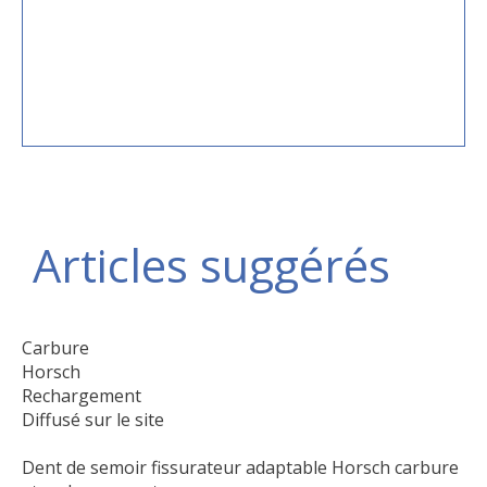
Articles suggérés
Carbure
Horsch
Rechargement
Diffusé sur le site
Dent de semoir fissurateur adaptable Horsch carbure