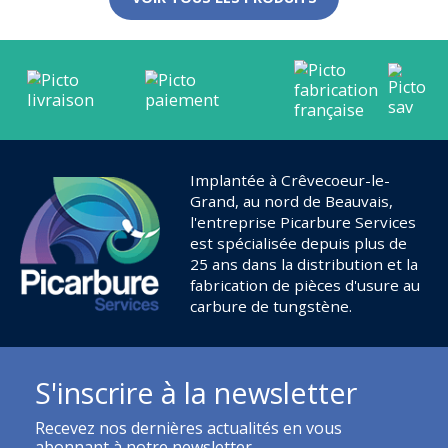
Implantée à Crêvecoeur-le-
Grand, au nord de Beauvais,
l'entreprise Picarbure Services
est spécialisée depuis plus de
25 ans dans la distribution et la
fabrication de pièces d'usure au
carbure de tungstène.
S'inscrire à la newsletter
Recevez nos dernières actualités en vous
abonnant à notre newsletter.