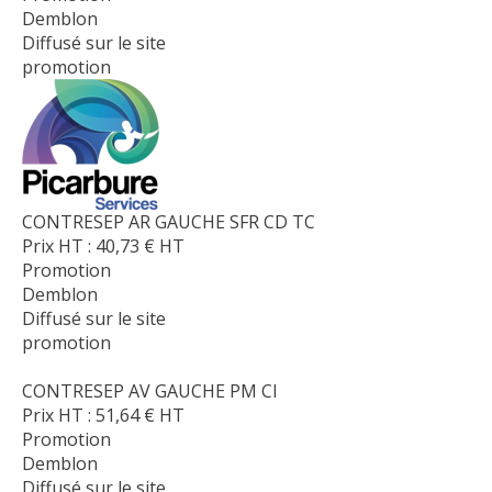
Demblon
Diffusé sur le site
promotion
CONTRESEP AR GAUCHE SFR CD TC
Prix HT :
40,73
€
HT
Promotion
Demblon
Diffusé sur le site
promotion
CONTRESEP AV GAUCHE PM CI
Prix HT :
51,64
€
HT
Promotion
Demblon
Diffusé sur le site