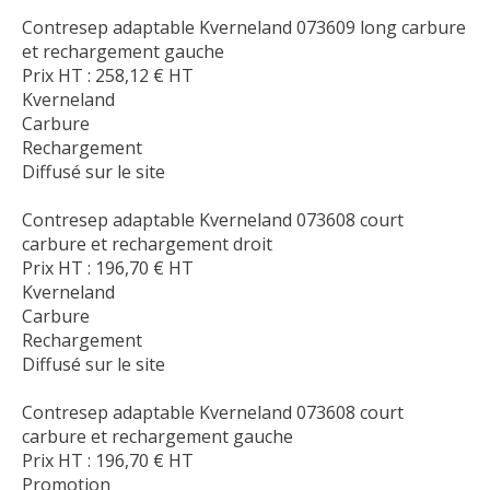
Contresep adaptable Kverneland 073609 long carbure
et rechargement gauche
Prix HT :
258,12
€
HT
Kverneland
Carbure
Rechargement
Diffusé sur le site
Contresep adaptable Kverneland 073608 court
carbure et rechargement droit
Prix HT :
196,70
€
HT
Kverneland
Carbure
Rechargement
Diffusé sur le site
Contresep adaptable Kverneland 073608 court
carbure et rechargement gauche
Prix HT :
196,70
€
HT
Promotion