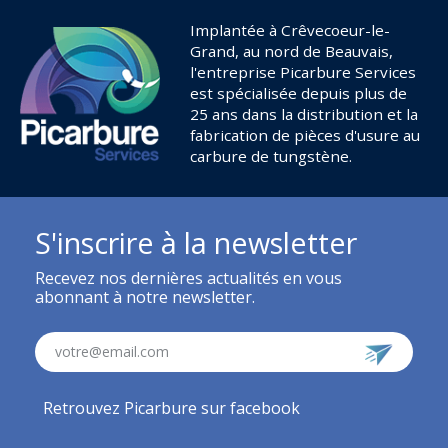
Implantée à Crêvecoeur-le-
Grand, au nord de Beauvais,
l'entreprise Picarbure Services
est spécialisée depuis plus de
25 ans dans la distribution et la
fabrication de pièces d'usure au
carbure de tungstène.
S'inscrire à la newsletter
Recevez nos dernières actualités en vous
abonnant à notre newsletter.
votre@email.com
Retrouvez Picarbure sur facebook