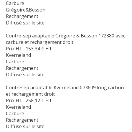
Carbure
Grégoire&Besson
Rechargement
Diffusé sur le site
Contre-sep adaptable Grégoire & Besson 172380 avec
carbure et rechargement droit
Prix HT :
153,34
€
HT
Kverneland
Carbure
Rechargement
Diffusé sur le site
Contresep adaptable Kverneland 073609 long carbure
et rechargement droit
Prix HT :
258,12
€
HT
Kverneland
Carbure
Rechargement
Diffusé sur le site