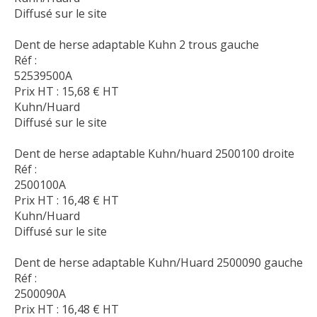
Diffusé sur le site
Dent de herse adaptable Kuhn 2 trous gauche
Réf :
52539500A
Prix HT :
15,68
€
HT
Kuhn/Huard
Diffusé sur le site
Dent de herse adaptable Kuhn/huard 2500100 droite
Réf :
2500100A
Prix HT :
16,48
€
HT
Kuhn/Huard
Diffusé sur le site
Dent de herse adaptable Kuhn/Huard 2500090 gauche
Réf :
2500090A
Prix HT :
16,48
€
HT