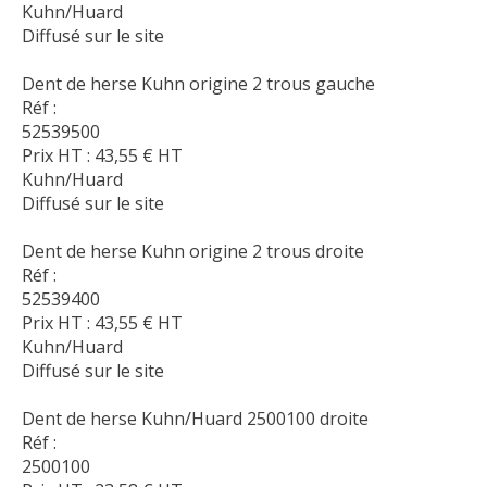
Kuhn/Huard
Diffusé sur le site
Dent de herse Kuhn origine 2 trous gauche
Réf :
52539500
Prix HT :
43,55
€
HT
Kuhn/Huard
Diffusé sur le site
Dent de herse Kuhn origine 2 trous droite
Réf :
52539400
Prix HT :
43,55
€
HT
Kuhn/Huard
Diffusé sur le site
Dent de herse Kuhn/Huard 2500100 droite
Réf :
2500100