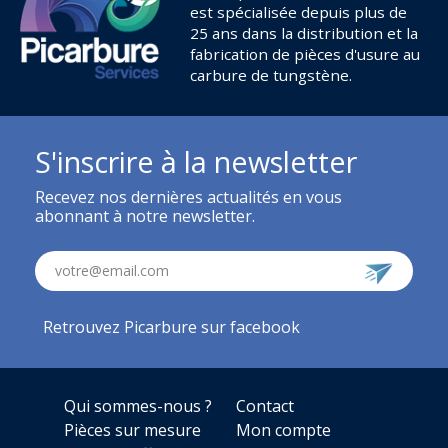
est spécialisée depuis plus de
25 ans dans la distribution et la
fabrication de pièces d'usure au
carbure de tungstène.
S'inscrire à la newsletter
Recevez nos dernières actualités en vous
abonnant à notre newsletter.
votre@email.com
Retrouvez Picarbure sur facebook
Qui sommes-nous ?
Contact
Pièces sur mesure
Mon compte