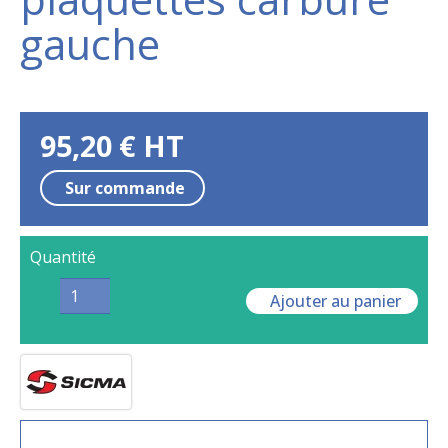
gauche
95,20
€
HT
Sur commande
Quantité
Ajouter au panier