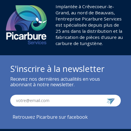
Implantée à Crêvecoeur-le-
Grand, au nord de Beauvais,
l'entreprise Picarbure Services
est spécialisée depuis plus de
25 ans dans la distribution et la
fabrication de pièces d'usure au
carbure de tungstène.
S'inscrire à la newsletter
Recevez nos dernières actualités en vous
abonnant à notre newsletter.
votre@email.com
Retrouvez Picarbure sur facebook