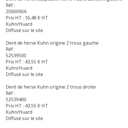
Réf :
2500090A
Prix HT :
16,48
€
HT
Kuhn/Huard
Diffusé sur le site
Dent de herse Kuhn origine 2 trous gauche
Réf :
52539500
Prix HT :
43,55
€
HT
Kuhn/Huard
Diffusé sur le site
Dent de herse Kuhn origine 2 trous droite
Réf :
52539400
Prix HT :
43,55
€
HT
Kuhn/Huard
Diffusé sur le site