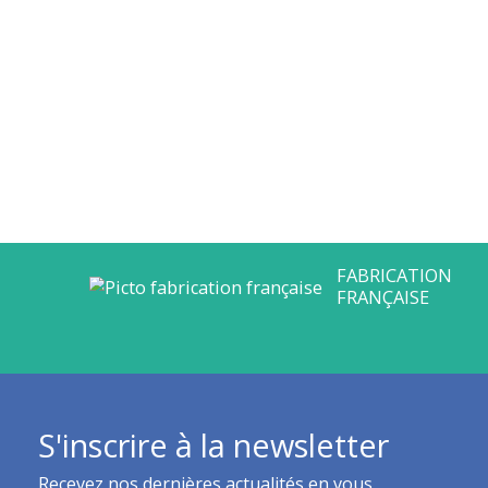
S'inscrire à la newsletter
Recevez nos dernières actualités en vous