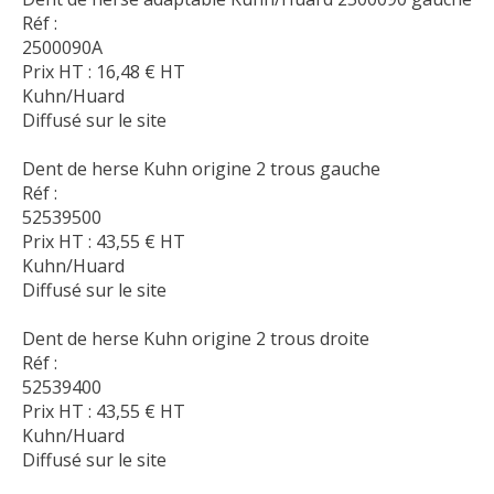
Réf :
2500090A
Prix HT :
16,48
€
HT
Kuhn/Huard
Diffusé sur le site
Dent de herse Kuhn origine 2 trous gauche
Réf :
52539500
Prix HT :
43,55
€
HT
Kuhn/Huard
Diffusé sur le site
Dent de herse Kuhn origine 2 trous droite
Réf :
52539400
Prix HT :
43,55
€
HT
Kuhn/Huard
Diffusé sur le site