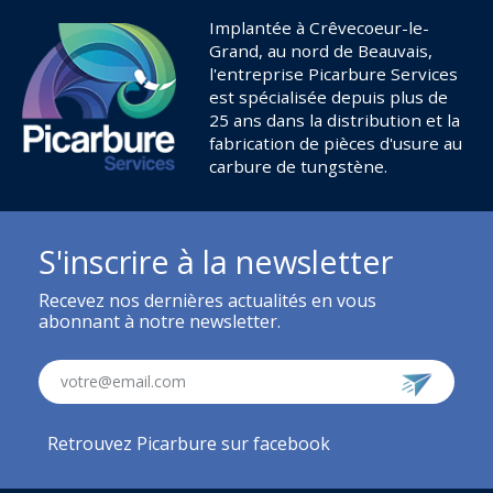
Implantée à Crêvecoeur-le-
Grand, au nord de Beauvais,
l'entreprise Picarbure Services
est spécialisée depuis plus de
25 ans dans la distribution et la
fabrication de pièces d'usure au
carbure de tungstène.
S'inscrire à la newsletter
Recevez nos dernières actualités en vous
abonnant à notre newsletter.
votre@email.com
Retrouvez Picarbure sur facebook