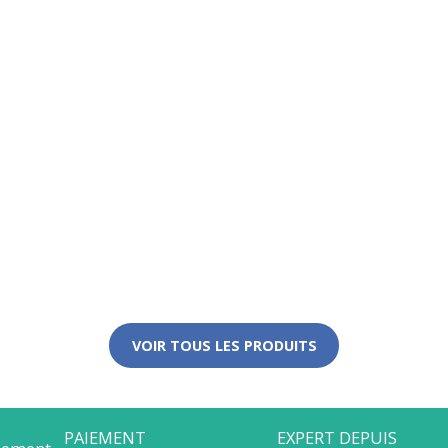
VOIR TOUS LES PRODUITS