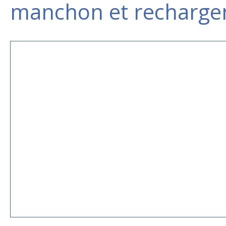
manchon et recharge