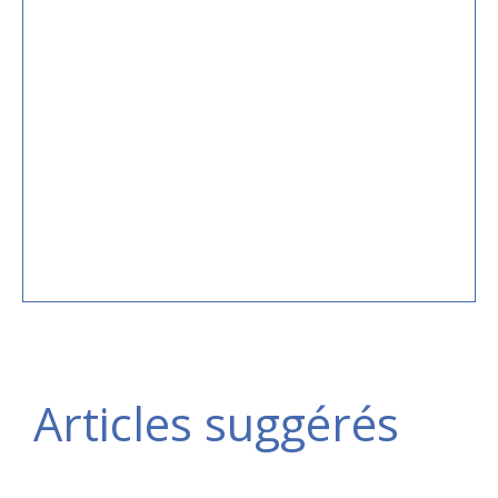
Articles suggérés