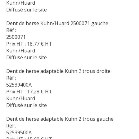
Kuhn/Huard
Diffusé sur le site
Dent de herse Kuhn/Huard 2500071 gauche
Réf :
2500071
Prix HT :
18,77
€
HT
Kuhn/Huard
Diffusé sur le site
Dent de herse adaptable Kuhn 2 trous droite
Réf :
52539400A
Prix HT :
17,28
€
HT
Kuhn/Huard
Diffusé sur le site
Dent de herse adaptable Kuhn 2 trous gauche
Réf :
52539500A