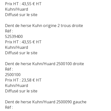
Prix HT :
43,55
€
HT
Kuhn/Huard
Diffusé sur le site
Dent de herse Kuhn origine 2 trous droite
Réf :
52539400
Prix HT :
43,55
€
HT
Kuhn/Huard
Diffusé sur le site
Dent de herse Kuhn/Huard 2500100 droite
Réf :
2500100
Prix HT :
23,58
€
HT
Kuhn/Huard
Diffusé sur le site
Dent de herse Kuhn/Huard 2500090 gauche
Réf :