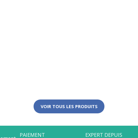
VOIR TOUS LES PRODUITS