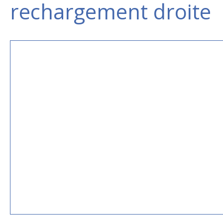
rechargement droite