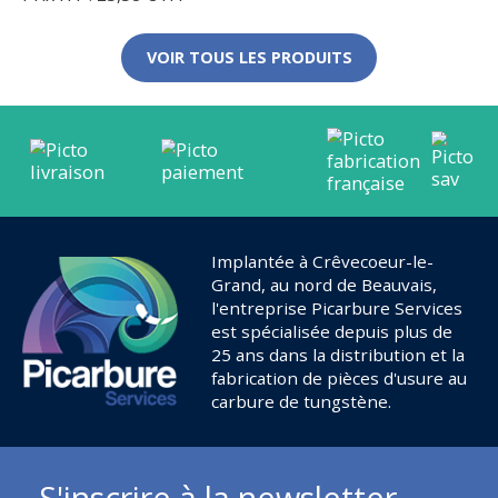
VOIR TOUS LES PRODUITS
Implantée à Crêvecoeur-le-
Grand, au nord de Beauvais,
l'entreprise Picarbure Services
est spécialisée depuis plus de
25 ans dans la distribution et la
fabrication de pièces d'usure au
carbure de tungstène.
S'inscrire à la newsletter