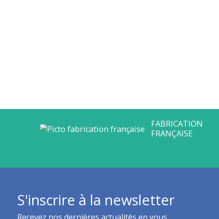
S'inscrire à la newsletter
Recevez nos dernières actualités en vous