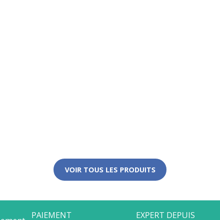
VOIR TOUS LES PRODUITS