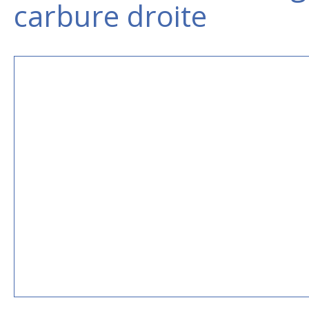
carbure droite