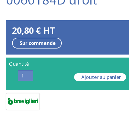
20,80
€
HT
Sur commande
Quantité
Ajouter au panier