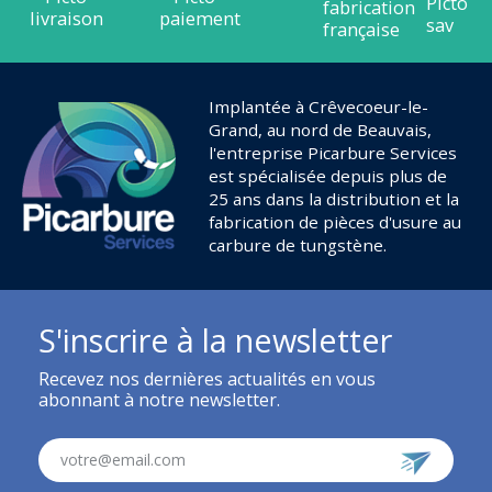
Implantée à Crêvecoeur-le-
Grand, au nord de Beauvais,
l'entreprise Picarbure Services
est spécialisée depuis plus de
25 ans dans la distribution et la
fabrication de pièces d'usure au
carbure de tungstène.
S'inscrire à la newsletter
Recevez nos dernières actualités en vous
abonnant à notre newsletter.
votre@email.com