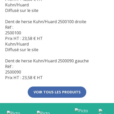
Kuhn/Huard
Diffusé sur le site
Dent de herse Kuhn/Huard 2500100 droite
Réf :
2500100
Prix HT :
23,58
€
HT
Kuhn/Huard
Diffusé sur le site
Dent de herse Kuhn/Huard 2500090 gauche
Réf :
2500090
Prix HT :
23,58
€
HT
VOIR TOUS LES PRODUITS