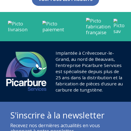
Implantée à Crêvecoeur-le-
Grand, au nord de Beauvais,
l'entreprise Picarbure Services
est spécialisée depuis plus de
25 ans dans la distribution et la
fabrication de pièces d'usure au
carbure de tungstène.
S'inscrire à la newsletter
Recevez nos dernières actualités en vous