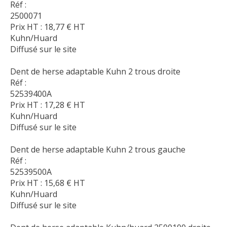
Réf :
2500071
Prix HT :
18,77
€
HT
Kuhn/Huard
Diffusé sur le site
Dent de herse adaptable Kuhn 2 trous droite
Réf :
52539400A
Prix HT :
17,28
€
HT
Kuhn/Huard
Diffusé sur le site
Dent de herse adaptable Kuhn 2 trous gauche
Réf :
52539500A
Prix HT :
15,68
€
HT
Kuhn/Huard
Diffusé sur le site