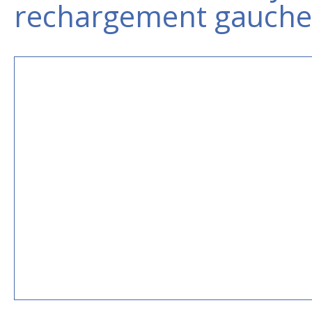
rechargement gauche