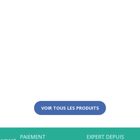
VOIR TOUS LES PRODUITS