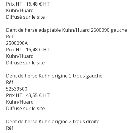
Prix HT :
16,48
€
HT
Kuhn/Huard
Diffusé sur le site
Dent de herse adaptable Kuhn/Huard 2500090 gauche
Réf :
2500090A
Prix HT :
16,48
€
HT
Kuhn/Huard
Diffusé sur le site
Dent de herse Kuhn origine 2 trous gauche
Réf :
52539500
Prix HT :
43,55
€
HT
Kuhn/Huard
Diffusé sur le site
Dent de herse Kuhn origine 2 trous droite
Réf :