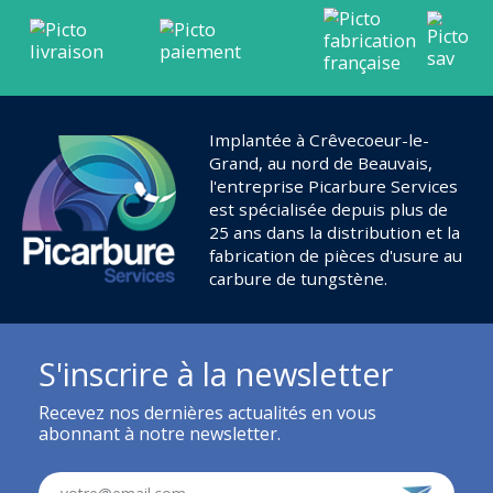
Implantée à Crêvecoeur-le-
Grand, au nord de Beauvais,
l'entreprise Picarbure Services
est spécialisée depuis plus de
25 ans dans la distribution et la
fabrication de pièces d'usure au
carbure de tungstène.
S'inscrire à la newsletter
Recevez nos dernières actualités en vous
abonnant à notre newsletter.