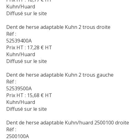
Kuhn/Huard
Diffusé sur le site
Dent de herse adaptable Kuhn 2 trous droite
Réf :
52539400A
Prix HT :
17,28
€
HT
Kuhn/Huard
Diffusé sur le site
Dent de herse adaptable Kuhn 2 trous gauche
Réf :
52539500A
Prix HT :
15,68
€
HT
Kuhn/Huard
Diffusé sur le site
Dent de herse adaptable Kuhn/huard 2500100 droite
Réf :
2500100A