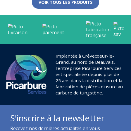
VOIR TOUS LES PRODUITS
Implantée à Crêvecoeur-le-
Grand, au nord de Beauvais,
l'entreprise Picarbure Services
est spécialisée depuis plus de
25 ans dans la distribution et la
fabrication de pièces d'usure au
carbure de tungstène.
S'inscrire à la newsletter
Recevez nos dernières actualités en vous