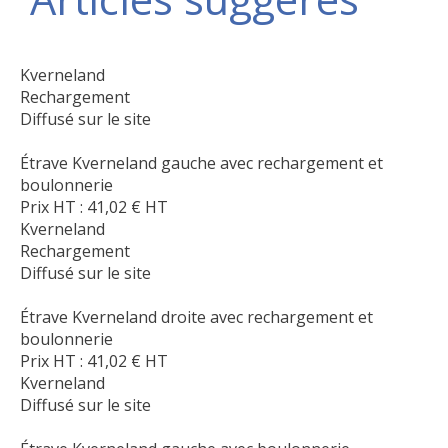
Kverneland
Rechargement
Diffusé sur le site
Étrave Kverneland gauche avec rechargement et
boulonnerie
Prix HT :
41,02
€
HT
Kverneland
Rechargement
Diffusé sur le site
Étrave Kverneland droite avec rechargement et
boulonnerie
Prix HT :
41,02
€
HT
Kverneland
Diffusé sur le site