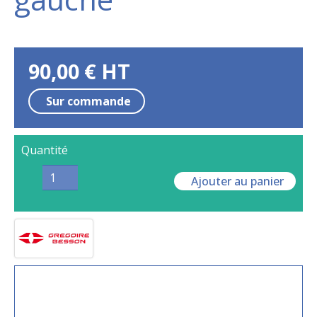
90,00
€
HT
Sur commande
Quantité
Ajouter au panier