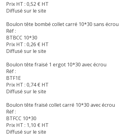
Prix HT :
0,52
€
HT
Diffusé sur le site
Boulon tête bombé collet carré 10*30 sans écrou
Réf :
BTBCC 10*30
Prix HT :
0,26
€
HT
Diffusé sur le site
Boulon tête fraisé 1 ergot 10*30 avec écrou
Réf :
BTF1E
Prix HT :
0,74
€
HT
Diffusé sur le site
Boulon tête fraisé collet carré 10*30 avec écrou
Réf :
BTFCC 10*30
Prix HT :
1,10
€
HT
Diffusé sur le site