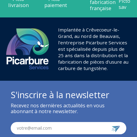
Implantée à Crêvecoeur-le-
Grand, au nord de Beauvais,
l'entreprise Picarbure Services
est spécialisée depuis plus de
25 ans dans la distribution et la
fabrication de pièces d'usure au
carbure de tungstène.
S'inscrire à la newsletter
Recevez nos dernières actualités en vous
abonnant à notre newsletter.
votre@email.com