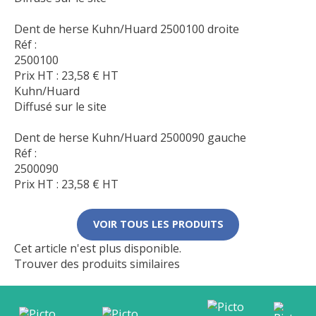
Dent de herse Kuhn/Huard 2500100 droite
Réf :
2500100
Prix HT :
23,58
€
HT
Kuhn/Huard
Diffusé sur le site
Dent de herse Kuhn/Huard 2500090 gauche
Réf :
2500090
Prix HT :
23,58
€
HT
VOIR TOUS LES PRODUITS
Cet article n'est plus disponible.
Trouver des produits similaires