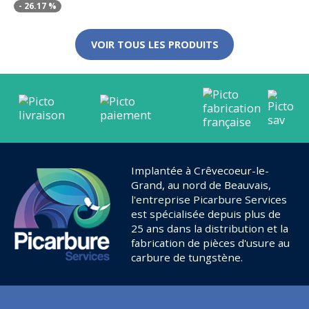
-
26.17
%
VOIR TOUS LES PRODUITS
Implantée à Crêvecoeur-le-
Grand, au nord de Beauvais,
l'entreprise Picarbure Services
est spécialisée depuis plus de
25 ans dans la distribution et la
fabrication de pièces d'usure au
carbure de tungstène.