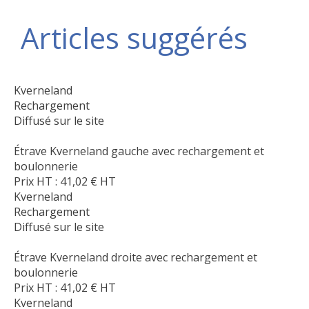
Articles suggérés
Kverneland
Rechargement
Diffusé sur le site
Étrave Kverneland gauche avec rechargement et
boulonnerie
Prix HT :
41,02
€
HT
Kverneland
Rechargement
Diffusé sur le site
Étrave Kverneland droite avec rechargement et
boulonnerie
Prix HT :
41,02
€
HT
Kverneland