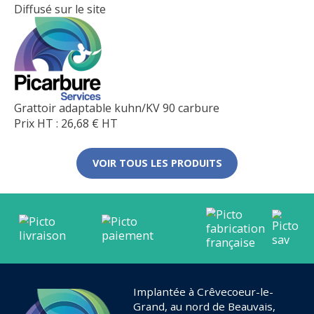
Diffusé sur le site
Grattoir adaptable kuhn/KV 90 carbure
Prix HT :
26,68
€
HT
VOIR TOUS LES PRODUITS
Implantée à Crêvecoeur-le-
Grand, au nord de Beauvais,