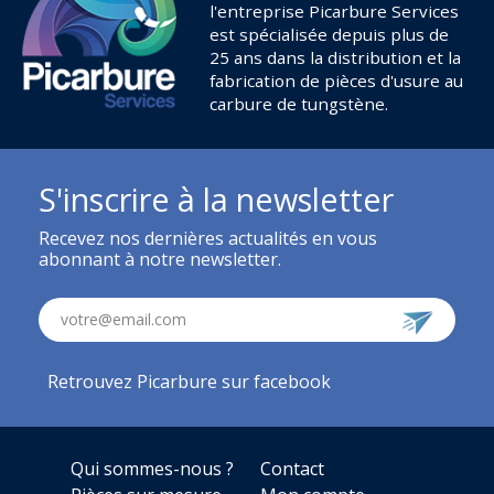
l'entreprise Picarbure Services
est spécialisée depuis plus de
25 ans dans la distribution et la
fabrication de pièces d'usure au
carbure de tungstène.
S'inscrire à la newsletter
Recevez nos dernières actualités en vous
abonnant à notre newsletter.
votre@email.com
Retrouvez Picarbure sur facebook
Qui sommes-nous ?
Contact