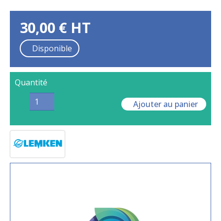
30,00
€
HT
Disponible
Quantité
Ajouter au panier