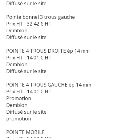
Diffusé sur le site
Pointe bonnel 3 trous gauche
Prix HT :
32,42
€
HT
Demblon
Diffusé sur le site
POINTE 4 TROUS DROITE ép 14 mm
Prix HT :
14,01
€
HT
Demblon
Diffusé sur le site
POINTE 4 TROUS GAUCHE ép 14 mm
Prix HT :
14,01
€
HT
Promotion
Demblon
Diffusé sur le site
promotion
POINTE MOBILE