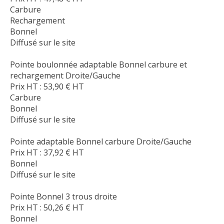
Carbure
Rechargement
Bonnel
Diffusé sur le site
Pointe boulonnée adaptable Bonnel carbure et
rechargement Droite/Gauche
Prix HT :
53,90
€
HT
Carbure
Bonnel
Diffusé sur le site
Pointe adaptable Bonnel carbure Droite/Gauche
Prix HT :
37,92
€
HT
Bonnel
Diffusé sur le site
Pointe Bonnel 3 trous droite
Prix HT :
50,26
€
HT
Bonnel