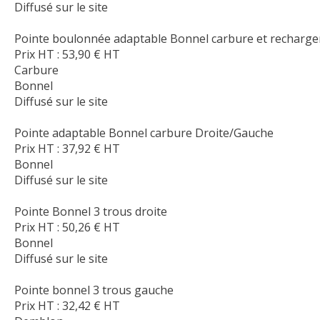
Diffusé sur le site
Pointe boulonnée adaptable Bonnel carbure et recharg
Prix HT :
53,90
€
HT
Carbure
Bonnel
Diffusé sur le site
Pointe adaptable Bonnel carbure Droite/Gauche
Prix HT :
37,92
€
HT
Bonnel
Diffusé sur le site
Pointe Bonnel 3 trous droite
Prix HT :
50,26
€
HT
Bonnel
Diffusé sur le site
Pointe bonnel 3 trous gauche
Prix HT :
32,42
€
HT