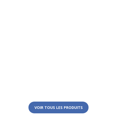
VOIR TOUS LES PRODUITS