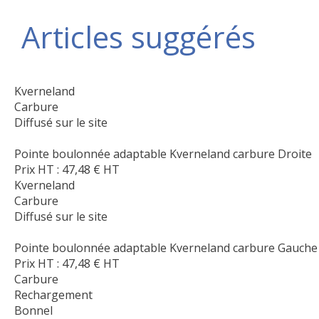
Articles suggérés
Kverneland
Carbure
Diffusé sur le site
Pointe boulonnée adaptable Kverneland carbure Droite
Prix HT :
47,48
€
HT
Kverneland
Carbure
Diffusé sur le site
Pointe boulonnée adaptable Kverneland carbure Gauche
Prix HT :
47,48
€
HT
Carbure
Rechargement
Bonnel