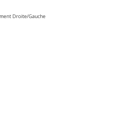
ement Droite/Gauche