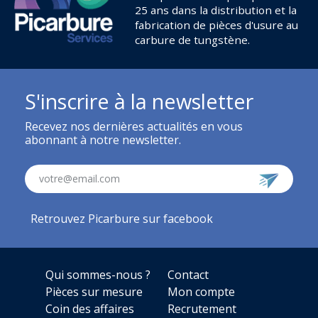
25 ans dans la distribution et la
fabrication de pièces d'usure au
carbure de tungstène.
S'inscrire à la newsletter
Recevez nos dernières actualités en vous
abonnant à notre newsletter.
votre@email.com
Retrouvez Picarbure sur facebook
Qui sommes-nous ?
Contact
Pièces sur mesure
Mon compte
Coin des affaires
Recrutement