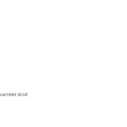
arrelet droit