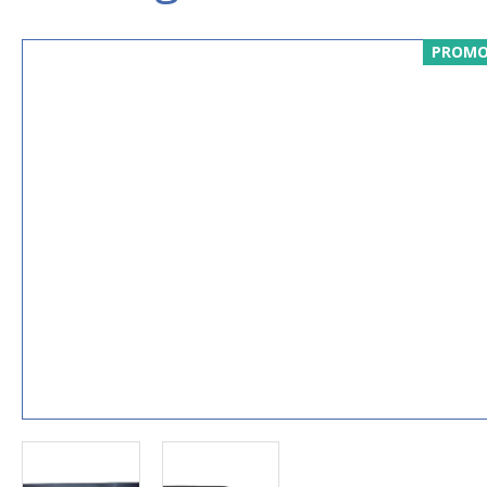
PROMO