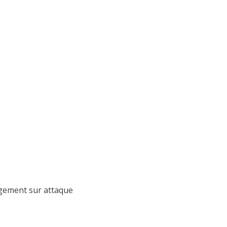
rgement sur attaque