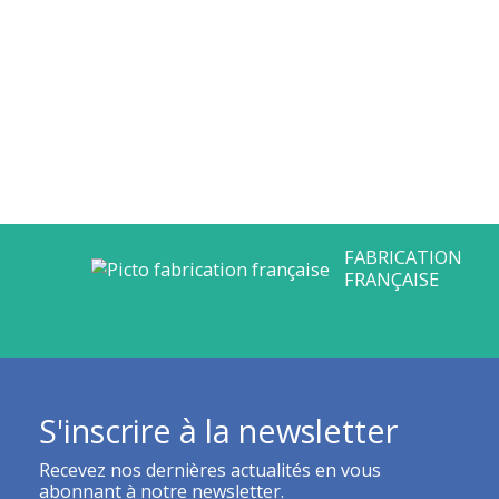
S'inscrire à la newsletter
Recevez nos dernières actualités en vous
abonnant à notre newsletter.