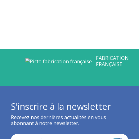
S'inscrire à la newsletter
Recevez nos dernières actualités en vous
abonnant à notre newsletter.