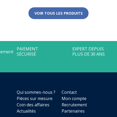
VOIR TOUS LES PRODUITS
Qui sommes-nous ?
Contact
Pièces sur mesure
Mon compte
Coin des affaires
Recrutement
Actualités
Partenaires