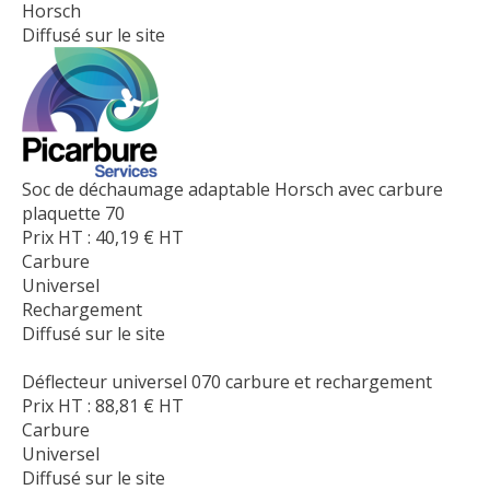
Horsch
Diffusé sur le site
Soc de déchaumage adaptable Horsch avec carbure
plaquette 70
Prix HT :
40,19
€
HT
Carbure
Universel
Rechargement
Diffusé sur le site
Déflecteur universel 070 carbure et rechargement
Prix HT :
88,81
€
HT
Carbure
Universel
Diffusé sur le site