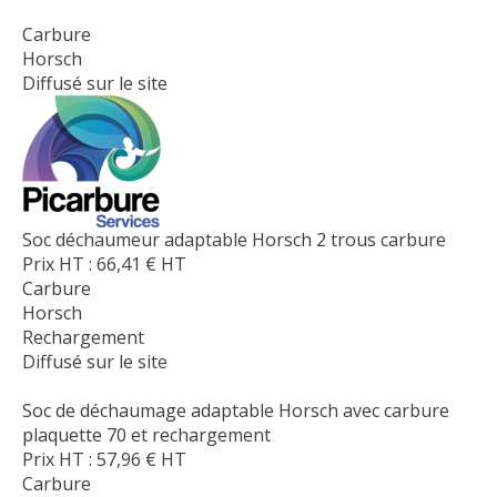
Carbure
Horsch
Diffusé sur le site
Soc déchaumeur adaptable Horsch 2 trous carbure
Prix HT :
66,41
€
HT
Carbure
Horsch
Rechargement
Diffusé sur le site
Soc de déchaumage adaptable Horsch avec carbure
plaquette 70 et rechargement
Prix HT :
57,96
€
HT
Carbure