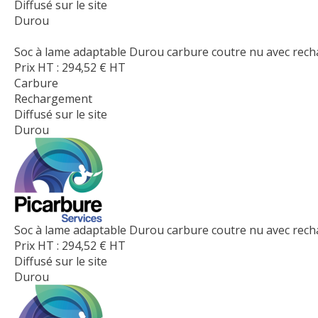
Diffusé sur le site
Durou
Soc à lame adaptable Durou carbure coutre nu avec recha
Prix HT :
294,52
€
HT
Carbure
Rechargement
Diffusé sur le site
Durou
Soc à lame adaptable Durou carbure coutre nu avec rech
Prix HT :
294,52
€
HT
Diffusé sur le site
Durou