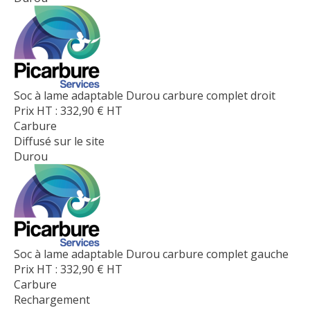
Soc à lame adaptable Durou carbure complet droit
Prix HT :
332,90
€
HT
Carbure
Diffusé sur le site
Durou
Soc à lame adaptable Durou carbure complet gauche
Prix HT :
332,90
€
HT
Carbure
Rechargement