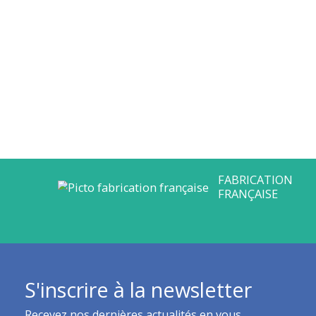
S'inscrire à la newsletter
Recevez nos dernières actualités en vous