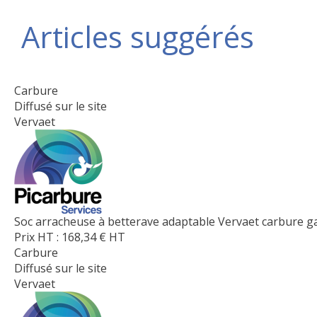
Articles suggérés
Carbure
Diffusé sur le site
Vervaet
Soc arracheuse à betterave adaptable Vervaet carbure 
Prix HT :
168,34
€
HT
Carbure
Diffusé sur le site
Vervaet