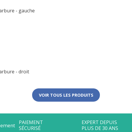
arbure - gauche
rbure - droit
VOIR TOUS LES PRODUITS