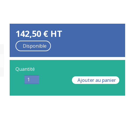
142,50
€
HT
Disponible
Quantité
Ajouter au panier