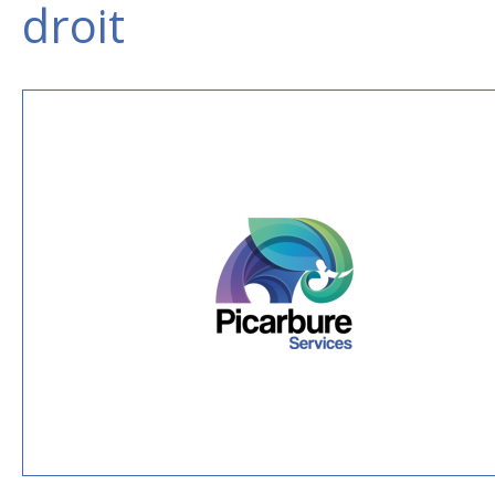
droit