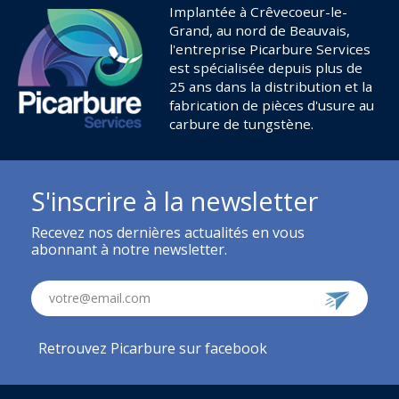
Implantée à Crêvecoeur-le-
Grand, au nord de Beauvais,
l'entreprise Picarbure Services
est spécialisée depuis plus de
25 ans dans la distribution et la
fabrication de pièces d'usure au
carbure de tungstène.
S'inscrire à la newsletter
Recevez nos dernières actualités en vous
abonnant à notre newsletter.
votre@email.com
Retrouvez Picarbure sur facebook