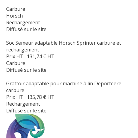
Carbure
Horsch
Rechargement
Diffusé sur le site
Soc Semeur adaptable Horsch Sprinter carbure et
rechargement
Prix HT :
131,74
€
HT
Carbure
Diffusé sur le site
Grattoir adaptable pour machine à lin Deporteere
carbure
Prix HT :
135,78
€
HT
Rechargement
Diffusé sur le site