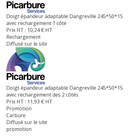
Doigt épandeur adaptable Dangreville 245*50*15
avec rechargement 1 côté
Prix HT :
10,24
€
HT
Rechargement
Diffusé sur le site
Doigt épandeur adaptable Dangreville 245*50*15
avec rechargement des 2 côtés
Prix HT :
11,93
€
HT
Promotion
Carbure
Diffusé sur le site
promotion