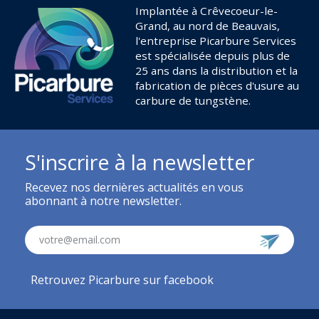
Implantée à Crêvecoeur-le-
Grand, au nord de Beauvais,
l'entreprise Picarbure Services
est spécialisée depuis plus de
25 ans dans la distribution et la
fabrication de pièces d'usure au
carbure de tungstène.
S'inscrire à la newsletter
Recevez nos dernières actualités en vous
abonnant à notre newsletter.
votre@email.com
Retrouvez Picarbure sur facebook