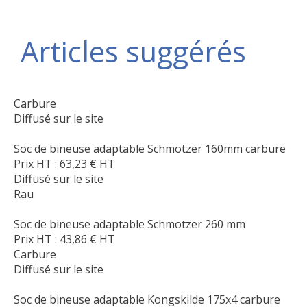
Articles suggérés
Carbure
Diffusé sur le site
Soc de bineuse adaptable Schmotzer 160mm carbure
Prix HT :
63,23
€
HT
Diffusé sur le site
Rau
Soc de bineuse adaptable Schmotzer 260 mm
Prix HT :
43,86
€
HT
Carbure
Diffusé sur le site
Soc de bineuse adaptable Kongskilde 175x4 carbure