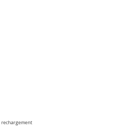
t rechargement