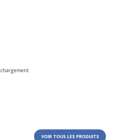
rechargement
VOIR TOUS LES PRODUITS