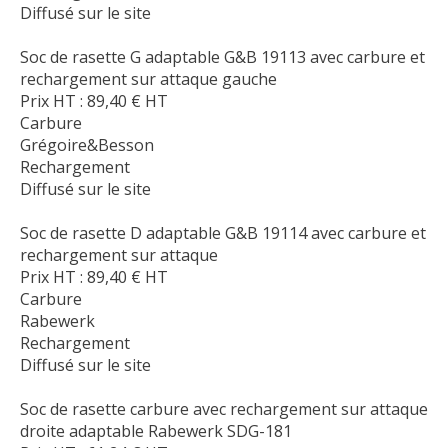
Diffusé sur le site
Soc de rasette G adaptable G&B 19113 avec carbure et
rechargement sur attaque gauche
Prix HT :
89,40
€
HT
Carbure
Grégoire&Besson
Rechargement
Diffusé sur le site
Soc de rasette D adaptable G&B 19114 avec carbure et
rechargement sur attaque
Prix HT :
89,40
€
HT
Carbure
Rabewerk
Rechargement
Diffusé sur le site
Soc de rasette carbure avec rechargement sur attaque
droite adaptable Rabewerk SDG-181