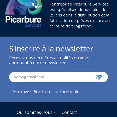
l'entreprise Picarbure Services
est spécialisée depuis plus de
25 ans dans la distribution et la
fabrication de pièces d'usure au
carbure de tungstène.
S'inscrire à la newsletter
Recevez nos dernières actualités en vous
abonnant à notre newsletter.
votre@email.com
Retrouvez Picarbure sur facebook
Qui sommes-nous ?
Contact