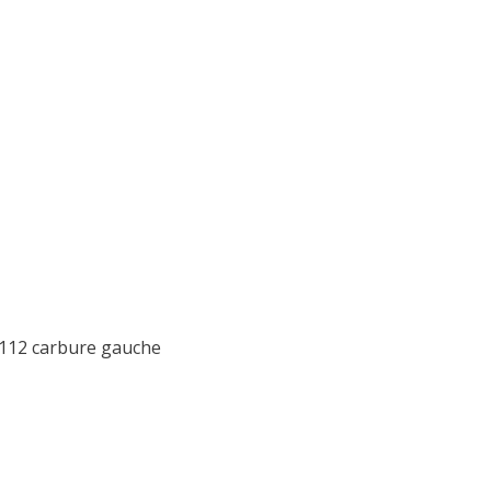
1112 carbure gauche