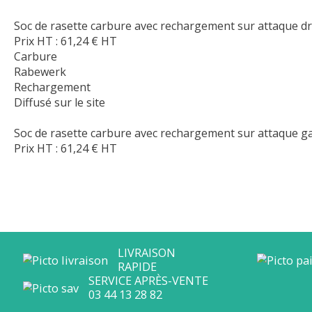
Soc de rasette carbure avec rechargement sur attaque 
Prix HT :
61,24
€
HT
Carbure
Rabewerk
Rechargement
Diffusé sur le site
Soc de rasette carbure avec rechargement sur attaque 
Prix HT :
61,24
€
HT