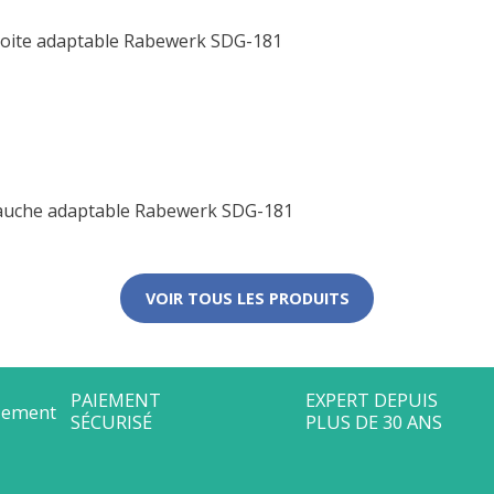
droite adaptable Rabewerk SDG-181
gauche adaptable Rabewerk SDG-181
VOIR TOUS LES PRODUITS