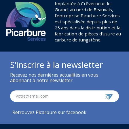
Implantée à Crêvecoeur-le-
Grand, au nord de Beauvais,
l'entreprise Picarbure Services
est spécialisée depuis plus de
25 ans dans la distribution et la
fabrication de pièces d'usure au
carbure de tungstène.
S'inscrire à la newsletter
Recevez nos dernières actualités en vous
abonnant à notre newsletter.
votre@email.com
Retrouvez Picarbure sur facebook