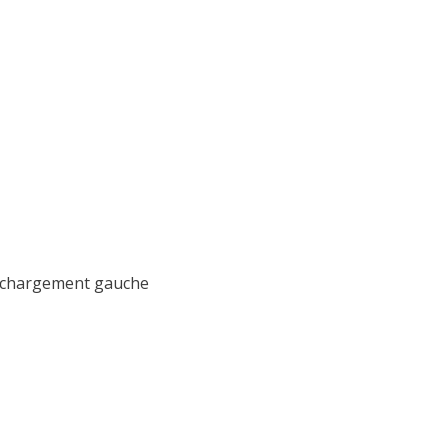
rechargement gauche