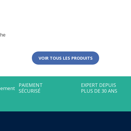
che
VOIR TOUS LES PRODUITS