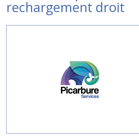
rechargement droit