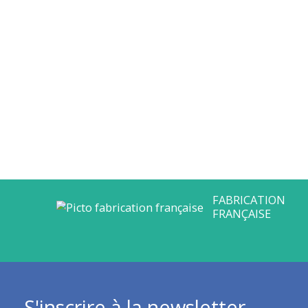
S'inscrire à la newsletter