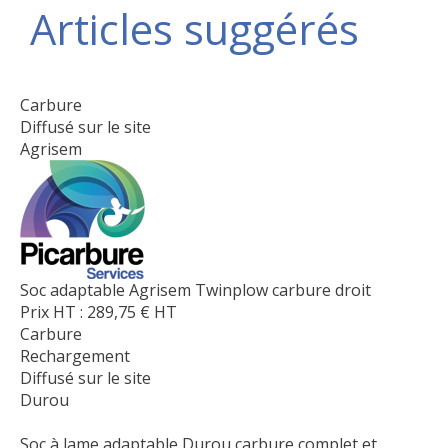
Articles suggérés
Carbure
Diffusé sur le site
Agrisem
Soc adaptable Agrisem Twinplow carbure droit
Prix HT :
289,75
€
HT
Carbure
Rechargement
Diffusé sur le site
Durou
Soc à lame adaptable Durou carbure complet et