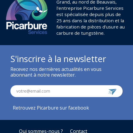
Grand, au nord de Beauvais,
l'entreprise Picarbure Services
est spécialisée depuis plus de
25 ans dans la distribution et la
fabrication de pièces d'usure au
carbure de tungstène.
S'inscrire à la newsletter
Recevez nos dernières actualités en vous
abonnant à notre newsletter.
votre@email.com
Retrouvez Picarbure sur facebook
Qui sommes-nous ?
Contact