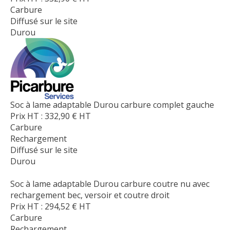
Carbure
Diffusé sur le site
Durou
Soc à lame adaptable Durou carbure complet gauche
Prix HT :
332,90
€
HT
Carbure
Rechargement
Diffusé sur le site
Durou
Soc à lame adaptable Durou carbure coutre nu avec
rechargement bec, versoir et coutre droit
Prix HT :
294,52
€
HT
Carbure
Rechargement