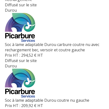
Diffusé sur le site
Durou
Soc à lame adaptable Durou carbure coutre nu avec
rechargement bec, versoir et coutre gauche
Prix HT :
294,52
€
HT
Diffusé sur le site
Durou
Soc à lame adaptable Durou coutre nu gauche
Prix HT :
209,92
€
HT