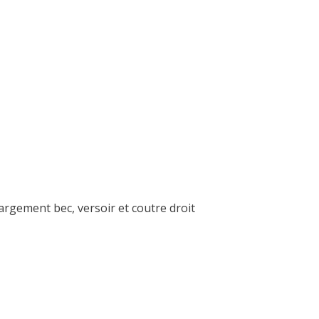
rgement bec, versoir et coutre droit