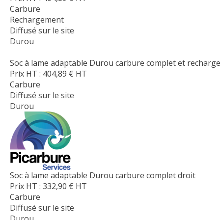
Carbure
Rechargement
Diffusé sur le site
Durou
Soc à lame adaptable Durou carbure complet et recharge
Prix HT :
404,89
€
HT
Carbure
Diffusé sur le site
Durou
Soc à lame adaptable Durou carbure complet droit
Prix HT :
332,90
€
HT
Carbure
Diffusé sur le site
Durou