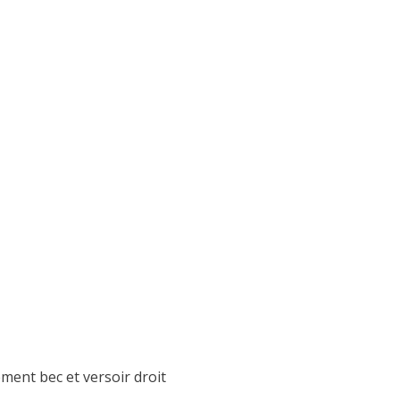
ent bec et versoir droit