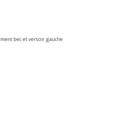
ment bec et versoir gauche