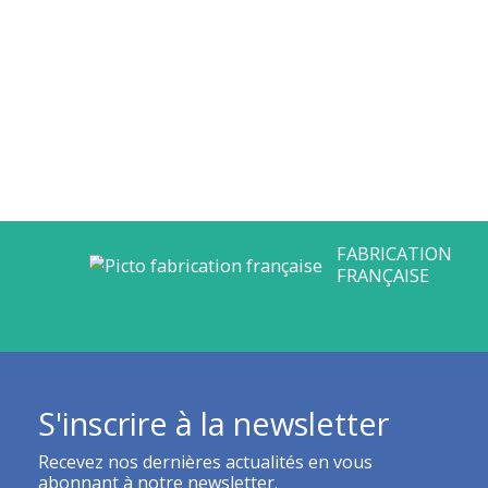
S'inscrire à la newsletter
Recevez nos dernières actualités en vous
abonnant à notre newsletter.