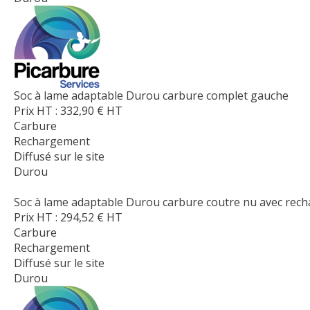
Soc à lame adaptable Durou carbure complet gauche
Prix HT :
332,90
€
HT
Carbure
Rechargement
Diffusé sur le site
Durou
Soc à lame adaptable Durou carbure coutre nu avec recha
Prix HT :
294,52
€
HT
Carbure
Rechargement
Diffusé sur le site
Durou