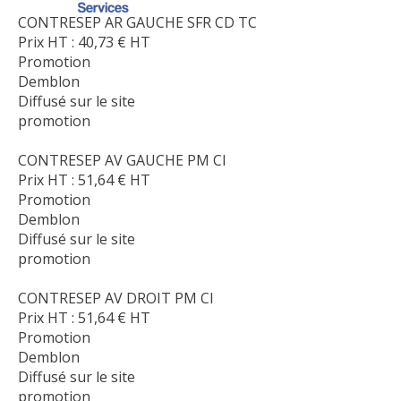
CONTRESEP AR GAUCHE SFR CD TC
Prix HT :
40,73
€
HT
Promotion
Demblon
Diffusé sur le site
promotion
CONTRESEP AV GAUCHE PM CI
Prix HT :
51,64
€
HT
Promotion
Demblon
Diffusé sur le site
promotion
CONTRESEP AV DROIT PM CI
Prix HT :
51,64
€
HT
Promotion
Demblon
Diffusé sur le site
promotion