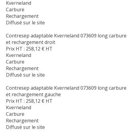
Kverneland
Carbure
Rechargement
Diffusé sur le site
Contresep adaptable Kverneland 073609 long carbure
et rechargement droit
Prix HT :
258,12
€
HT
Kverneland
Carbure
Rechargement
Diffusé sur le site
Contresep adaptable Kverneland 073609 long carbure
et rechargement gauche
Prix HT :
258,12
€
HT
Kverneland
Carbure
Rechargement
Diffusé sur le site