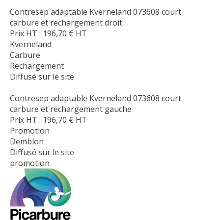
Contresep adaptable Kverneland 073608 court
carbure et rechargement droit
Prix HT :
196,70
€
HT
Kverneland
Carbure
Rechargement
Diffusé sur le site
Contresep adaptable Kverneland 073608 court
carbure et rechargement gauche
Prix HT :
196,70
€
HT
Promotion
Demblon
Diffusé sur le site
promotion