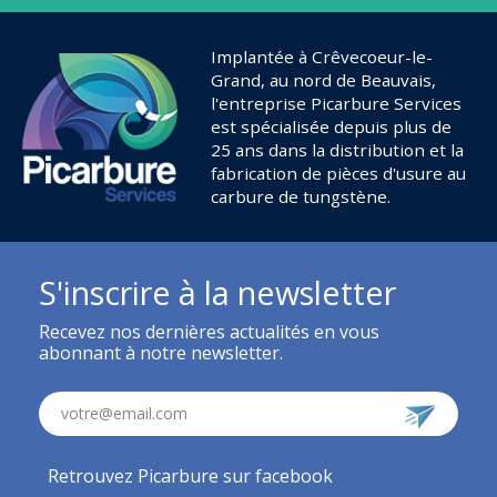
Implantée à Crêvecoeur-le-
Grand, au nord de Beauvais,
l'entreprise Picarbure Services
est spécialisée depuis plus de
25 ans dans la distribution et la
fabrication de pièces d'usure au
carbure de tungstène.
S'inscrire à la newsletter
Recevez nos dernières actualités en vous
abonnant à notre newsletter.
votre@email.com
Retrouvez Picarbure sur facebook