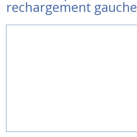
rechargement gauche