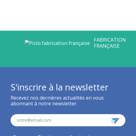
S'inscrire à la newsletter
Recevez nos dernières actualités en vous
abonnant à notre newsletter.
votre@email.com