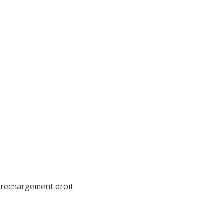
 rechargement droit