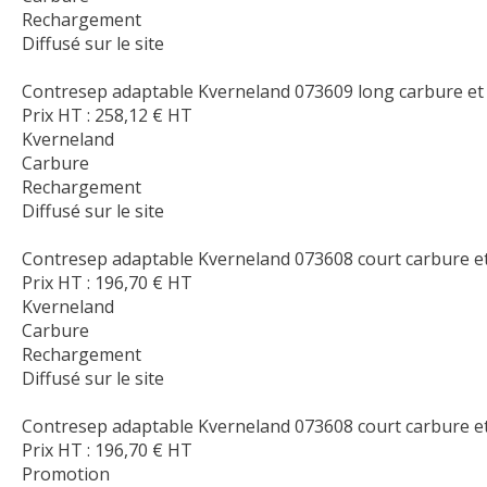
Rechargement
Diffusé sur le site
Contresep adaptable Kverneland 073609 long carbure e
Prix HT :
258,12
€
HT
Kverneland
Carbure
Rechargement
Diffusé sur le site
Contresep adaptable Kverneland 073608 court carbure e
Prix HT :
196,70
€
HT
Kverneland
Carbure
Rechargement
Diffusé sur le site
Contresep adaptable Kverneland 073608 court carbure 
Prix HT :
196,70
€
HT
Promotion