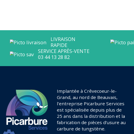
Implantée à Crêvecoeur-le-
Grand, au nord de Beauvais,
l'entreprise Picarbure Services
est spécialisée depuis plus de
25 ans dans la distribution et la
fabrication de pièces d'usure au
carbure de tungstène.