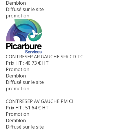
Demblon
Diffusé sur le site
promotion
CONTRESEP AR GAUCHE SFR CD TC
Prix HT :
40,73
€
HT
Promotion
Demblon
Diffusé sur le site
promotion
CONTRESEP AV GAUCHE PM CI
Prix HT :
51,64
€
HT
Promotion
Demblon
Diffusé sur le site