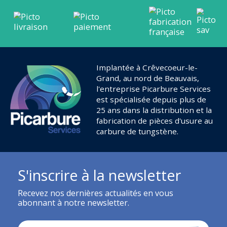
Implantée à Crêvecoeur-le-
Grand, au nord de Beauvais,
l'entreprise Picarbure Services
est spécialisée depuis plus de
25 ans dans la distribution et la
fabrication de pièces d'usure au
carbure de tungstène.
S'inscrire à la newsletter
Recevez nos dernières actualités en vous
abonnant à notre newsletter.