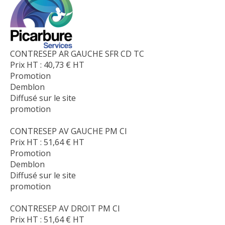
CONTRESEP AR GAUCHE SFR CD TC
Prix HT :
40,73
€
HT
Promotion
Demblon
Diffusé sur le site
promotion
CONTRESEP AV GAUCHE PM CI
Prix HT :
51,64
€
HT
Promotion
Demblon
Diffusé sur le site
promotion
CONTRESEP AV DROIT PM CI
Prix HT :
51,64
€
HT