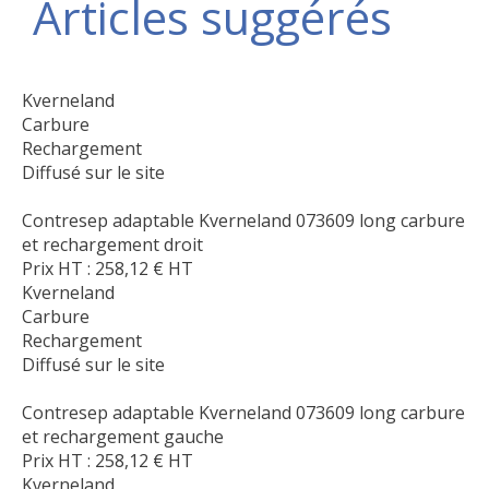
Articles suggérés
Kverneland
Carbure
Rechargement
Diffusé sur le site
Contresep adaptable Kverneland 073609 long carbure
et rechargement droit
Prix HT :
258,12
€
HT
Kverneland
Carbure
Rechargement
Diffusé sur le site
Contresep adaptable Kverneland 073609 long carbure
et rechargement gauche
Prix HT :
258,12
€
HT
Kverneland