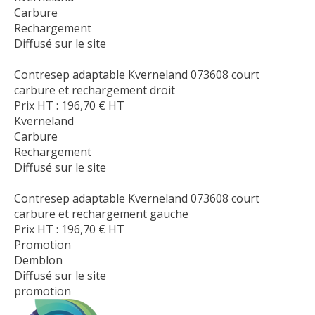
Carbure
Rechargement
Diffusé sur le site
Contresep adaptable Kverneland 073608 court
carbure et rechargement droit
Prix HT :
196,70
€
HT
Kverneland
Carbure
Rechargement
Diffusé sur le site
Contresep adaptable Kverneland 073608 court
carbure et rechargement gauche
Prix HT :
196,70
€
HT
Promotion
Demblon
Diffusé sur le site
promotion