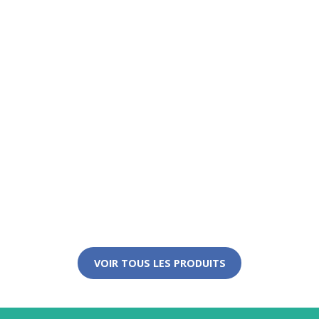
VOIR TOUS LES PRODUITS