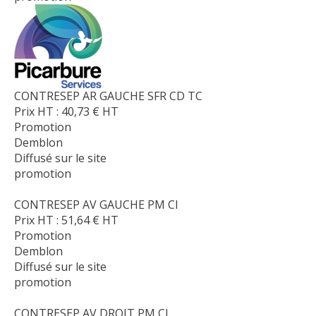
CONTRESEP AR GAUCHE SFR CD TC
Prix HT :
40,73
€
HT
Promotion
Demblon
Diffusé sur le site
promotion
CONTRESEP AV GAUCHE PM CI
Prix HT :
51,64
€
HT
Promotion
Demblon
Diffusé sur le site
promotion
CONTRESEP AV DROIT PM CI