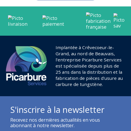
Implantée à Crêvecoeur-le-
Grand, au nord de Beauvais,
l'entreprise Picarbure Services
est spécialisée depuis plus de
25 ans dans la distribution et la
fabrication de pièces d'usure au
carbure de tungstène.
S'inscrire à la newsletter
Recevez nos dernières actualités en vous
abonnant à notre newsletter.