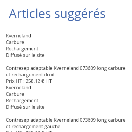
Articles suggérés
Kverneland
Carbure
Rechargement
Diffusé sur le site
Contresep adaptable Kverneland 073609 long carbure
et rechargement droit
Prix HT :
258,12
€
HT
Kverneland
Carbure
Rechargement
Diffusé sur le site
Contresep adaptable Kverneland 073609 long carbure
et rechargement gauche